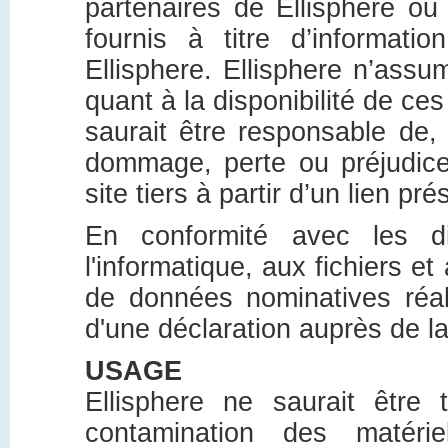
partenaires de Ellisphere ou 
fournis à titre d’informat
Ellisphere. Ellisphere n’ass
quant à la disponibilité de ces
saurait être responsable de, 
dommage, perte ou préjudice
site tiers à partir d’un lien pré
En conformité avec les dis
l'informatique, aux fichiers et
de données nominatives réalis
d'une déclaration auprès de l
USAGE
Ellisphere ne saurait êtr
contamination des matérie