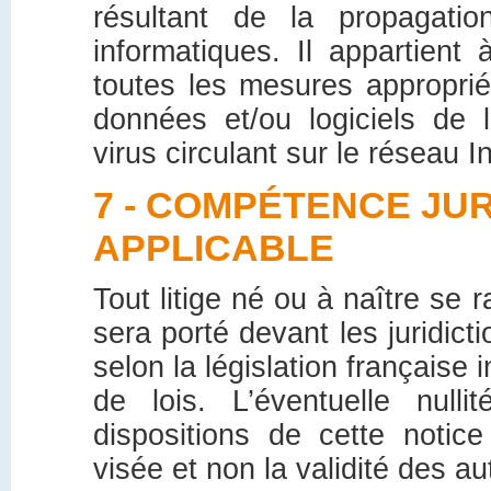
résultant de la propagatio
informatiques. Il appartient 
toutes les mesures appropri
données et/ou logiciels de 
virus circulant sur le réseau I
7 - COMPÉTENCE JUR
APPLICABLE
Tout litige né ou à naître se 
sera porté devant les juridict
selon la législation française
de lois. L’éventuelle nulli
dispositions de cette notice
visée et non la validité des au