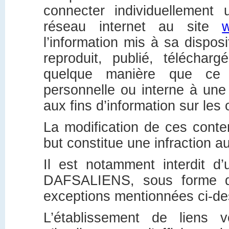
connecter individuellement 
réseau internet au site
w
l’information mis à sa dispos
reproduit, publié, téléchar
quelque manière que ce so
personnelle ou interne à une e
aux fins d’information sur les 
La modification de ces conten
but constitue une infraction au
Il est notamment interdit d’
DAFSALIENS, sous forme de
exceptions mentionnées ci-d
L’établissement de liens 