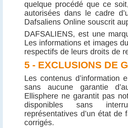
quelque procédé que ce soit, 
autorisées dans le cadre d’
Dafsaliens Online souscrit aup
DAFSALIENS, est une marque
Les informations et images du 
respectifs de leurs droits de r
5 - EXCLUSIONS DE 
Les contenus d’information e
sans aucune garantie d’au
Ellisphere ne garantit pas n
disponibles sans inter
représentatives d’un état de f
corrigés.