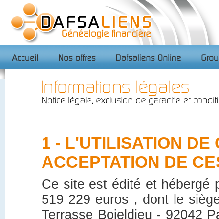
1 - L'UTILISATION D
ACCEPTATION DE CE
Ce site est édité et hébergé p
519 229 euros , dont le siège
Terrasse Boieldieu - 92042 P