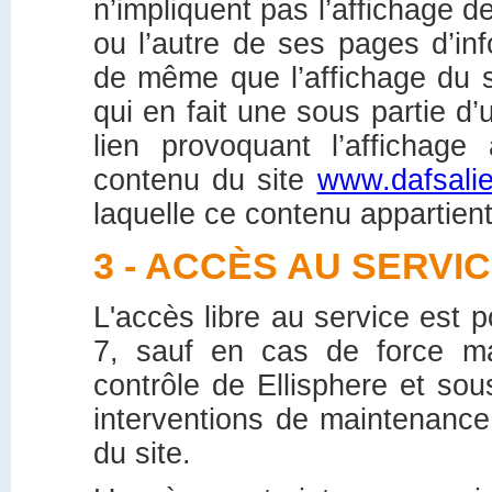
n’impliquent pas l’affichage d
ou l’autre de ses pages d’inf
de même que l’affichage du 
qui en fait une sous partie d’
lien provoquant l’affichag
contenu du site
www.dafsalie
laquelle ce contenu appartient
3 - ACCÈS AU SERVI
L'accès libre au service est p
7, sauf en cas de force m
contrôle de Ellisphere et so
interventions de maintenanc
du site.