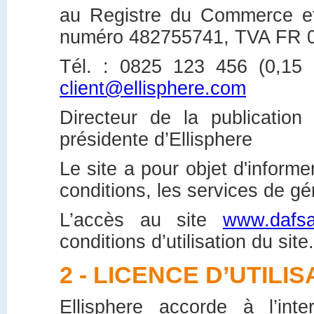
au Registre du Commerce et
numéro 482755741, TVA FR 0
Tél. : 0825 123 456 (0,15 
client@ellisphere.com
Directeur de la publication 
présidente d’Ellisphere
Le site a pour objet d'informe
conditions, les services de 
L’accès au site
www.dafsal
conditions d’utilisation du site.
2 - LICENCE D’UTILIS
Ellisphere accorde à l’inte