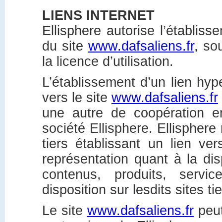
LIENS INTERNET
Ellisphere autorise l’établiss
du site
www.dafsaliens.fr
, so
la licence d’utilisation.
L’établissement d’un lien hyp
vers le site
www.dafsaliens.fr
une autre de coopération ent
société Ellisphere. Ellisphere
tiers établissant un lien ve
représentation quant à la disp
contenus, produits, servic
disposition sur lesdits sites tie
Le site
www.dafsaliens.fr
peut